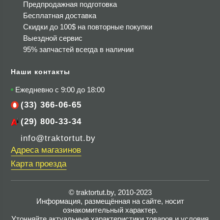
Предпродажная подготовка
Бесплатная доставка
Скидки до 100$
на повторные покупки
Выездной сервис
95% запчастей всегда в наличии
Наши контакты
Ежедневно с 9:00 до 18:00
(33) 366-06-65
(29) 800-33-34
info@traktortut.by
Адреса магазинов
Карта проезда
© traktortut.by, 2010-2023
Информация, размещённая на сайте, носит
ознакомительный характер.
Уточняйте актуальные характеристики товаров и условия