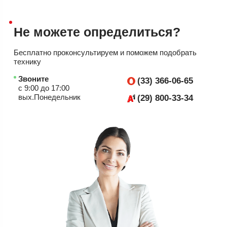
Не можете
определиться?
Бесплатно проконсультируем
и поможем подобрать
технику
Звоните
(33) 366-06-65
с 9:00 до 17:00
вых.Понедельник
(29) 800-33-34