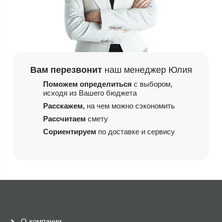
Вам перезвонит
наш менеджер Юлия
Поможем определиться
с выбором,
исходя из
Вашего бюджета
Расскажем,
на чем
можно сэкономить
Рассчитаем
смету
Сориентируем
по доставке и сервису
О компании