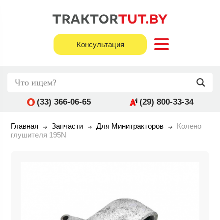
Консультация
(33) 366-06-65
(29) 800-33-34
Главная
Запчасти
Для Минитракторов
Колено
глушителя 195N