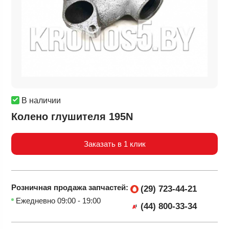
В наличии
Колено глушителя 195N
Заказать в 1 клик
Розничная продажа
запчастей:
(29) 723-44-21
Ежедневно 09:00 - 19:00
(44) 800-33-34