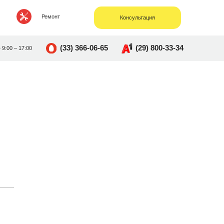
Ремонт
Консультация
(33) 366-06-65
(29) 800-33-34
• 9:00 – 17:00