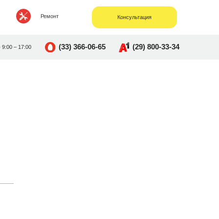
Ремонт
Консультация
(33) 366-06-65
(29) 800-33-34
• 9:00 – 17:00