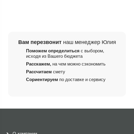
Вам перезвонит
наш менеджер Юлия
Поможем определиться
с выбором,
исходя из
Вашего бюджета
Расскажем,
на чем
можно сэкономить
Рассчитаем
смету
Сориентируем
по доставке и сервису
О компании