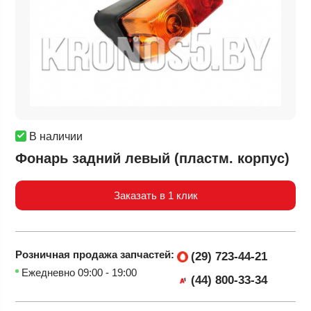
В наличии
Фонарь задний левый (пластм. корпус)
Заказать в 1 клик
Розничная продажа
запчастей:
(29) 723-44-21
Ежедневно 09:00 - 19:00
(44) 800-33-34