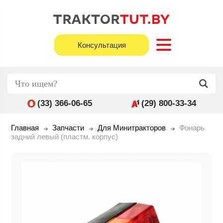
Консультация
(33) 366-06-65
(29) 800-33-34
Главная
Запчасти
Для Минитракторов
Фонарь
задний левый (пластм. корпус)