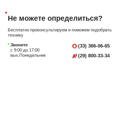
Не можете
определиться?
Бесплатно проконсультируем
и поможем подобрать
технику
Звоните
(33) 366-06-65
с 9:00 до 17:00
вых.Понедельник
(29) 800-33-34