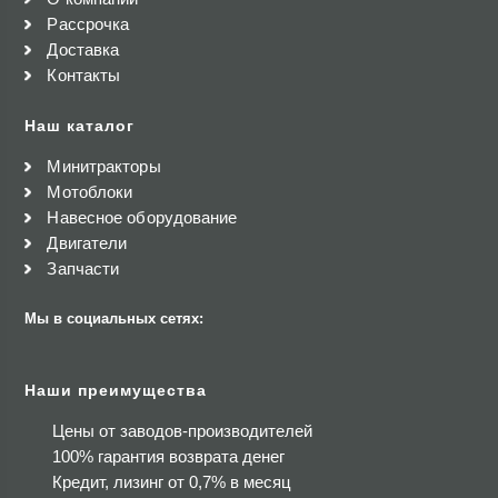
Рассрочка
Доставка
Контакты
Наш каталог
Минитракторы
Мотоблоки
Навесное оборудование
Двигатели
Запчасти
Мы в социальных сетях:
Наши преимущества
Цены от заводов-производителей
100% гарантия возврата денег
Кредит, лизинг от 0,7% в месяц