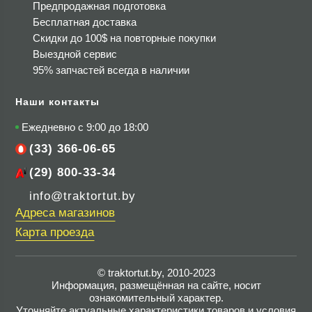
Предпродажная подготовка
Бесплатная доставка
Скидки до 100$
на повторные покупки
Выездной сервис
95% запчастей всегда в наличии
Наши контакты
Ежедневно с 9:00 до 18:00
(33) 366-06-65
(29) 800-33-34
info@traktortut.by
Адреса магазинов
Карта проезда
© traktortut.by, 2010-2023
Информация, размещённая на сайте, носит
ознакомительный характер.
Уточняйте актуальные характеристики товаров и условия