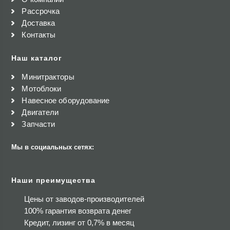
Рассрочка
Доставка
Контакты
Наш каталог
Минитракторы
Мотоблоки
Навесное оборудование
Двигатели
Запчасти
Мы в социальных сетях:
Наши преимущества
Цены от заводов-производителей
100% гарантия возврата денег
Кредит, лизинг от 0,7% в месяц