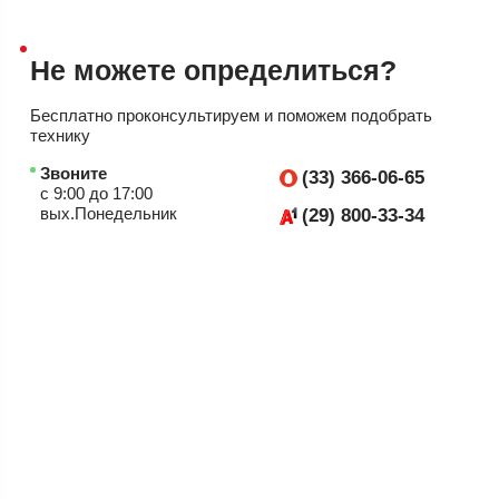
Не можете
определиться?
Бесплатно проконсультируем
и поможем подобрать
технику
Звоните
(33) 366-06-65
с 9:00 до 17:00
вых.Понедельник
(29) 800-33-34