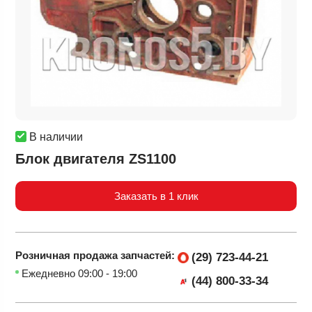
В наличии
Блок двигателя ZS1100
Заказать в 1 клик
Розничная продажа
запчастей:
(29) 723-44-21
Ежедневно 09:00 - 19:00
(44) 800-33-34