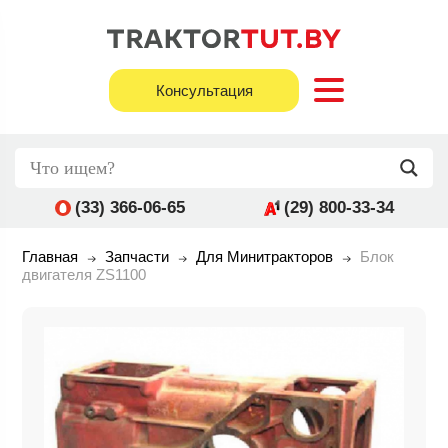
Консультация
(33) 366-06-65
(29) 800-33-34
Главная
Запчасти
Для Минитракторов
Блок
двигателя ZS1100