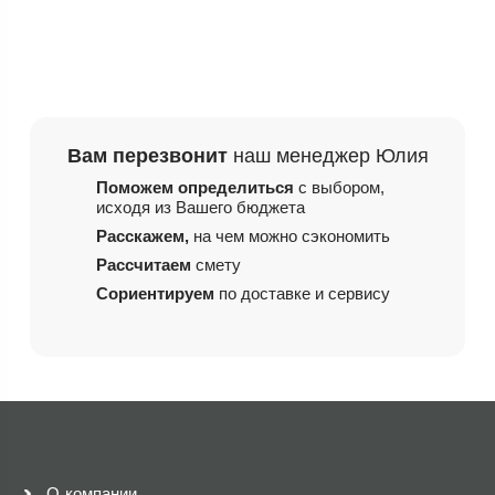
Вам перезвонит
наш менеджер Юлия
Поможем определиться
с выбором,
исходя из
Вашего бюджета
Расскажем,
на чем
можно сэкономить
Рассчитаем
смету
Сориентируем
по доставке и сервису
О компании