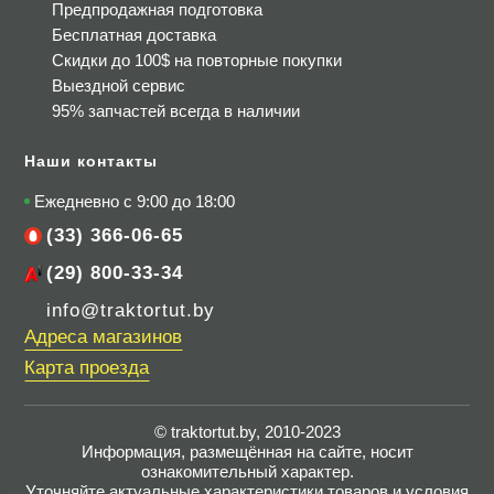
Предпродажная подготовка
Бесплатная доставка
Скидки до 100$
на повторные покупки
Выездной сервис
95% запчастей всегда в наличии
Наши контакты
Ежедневно с 9:00 до 18:00
(33) 366-06-65
(29) 800-33-34
info@traktortut.by
Адреса магазинов
Карта проезда
© traktortut.by, 2010-2023
Информация, размещённая на сайте, носит
ознакомительный характер.
Уточняйте актуальные характеристики товаров и условия