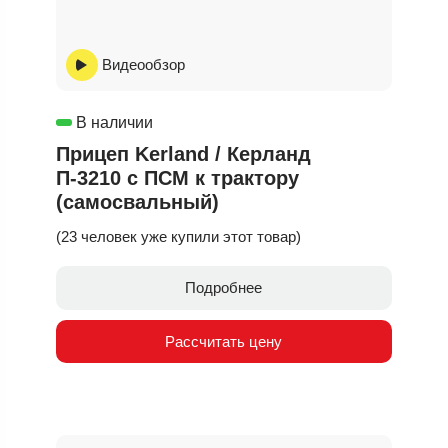
Видеообзор
В наличии
Прицеп Kerland / Керланд
П-3210 с ПСМ к трактору
(самосвальный)
(23 человек уже купили этот товар)
Подробнее
Рассчитать цену