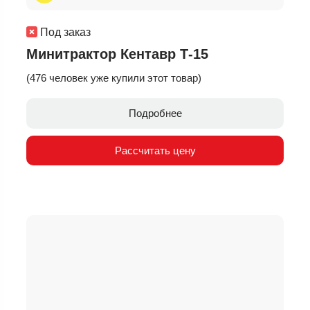
Под заказ
Минитрактор Кентавр Т-15
(476 человек уже купили этот товар)
Подробнее
Рассчитать цену