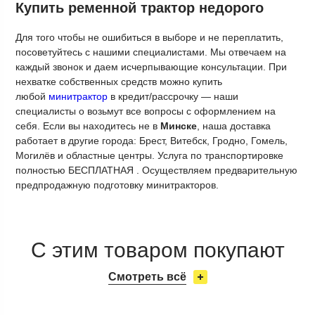
Купить ременной трактор недорого
Для того чтобы не ошибиться в выборе и не переплатить,
посоветуйтесь с нашими специалистами. Мы отвечаем на
каждый звонок и даем исчерпывающие консультации. При
нехватке собственных средств можно купить
любой
минитрактор
в кредит/рассрочку — наши
специалисты о возьмут все вопросы с оформлением на
себя. Если вы находитесь не в
Минске
, наша доставка
работает в другие города: Брест, Витебск, Гродно, Гомель,
Могилёв и областные центры. Услуга по транспортировке
полностью БЕСПЛАТНАЯ . Осуществляем предварительную
предпродажную подготовку минитракторов.
С этим товаром покупают
Смотреть всё