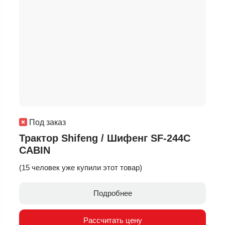
Под заказ
Трактор Shifeng / Шифенг SF-244C
CABIN
(15 человек уже купили этот товар)
Подробнее
Рассчитать цену