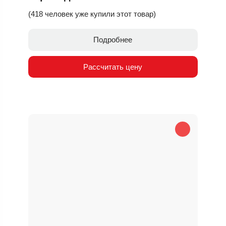
(418 человек уже купили этот товар)
Подробнее
Рассчитать цену