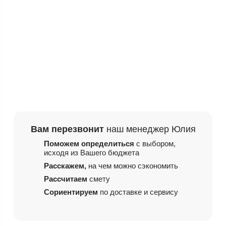
Вам перезвонит
наш менеджер Юлия
Поможем определиться
с выбором,
исходя из
Вашего бюджета
Расскажем,
на чем
можно сэкономить
Рассчитаем
смету
Сориентируем
по доставке и сервису