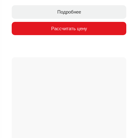
Подробнее
Рассчитать цену