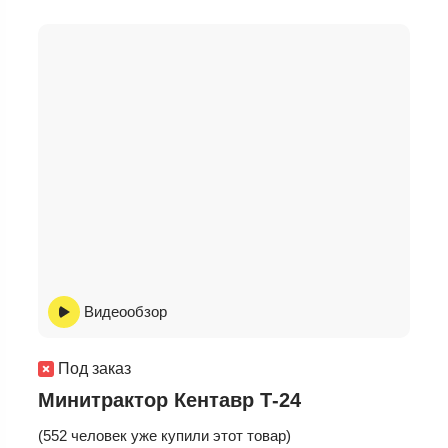
Видеообзор
Под заказ
Минитрактор Кентавр Т-24
(552 человек уже купили этот товар)