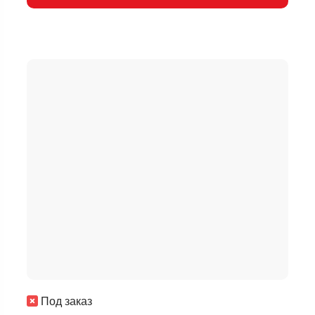
Под заказ