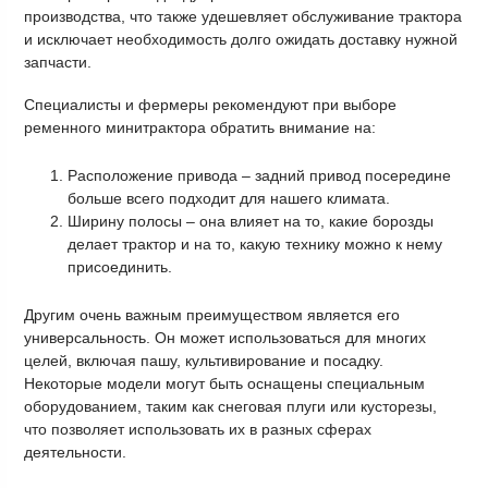
производства, что также удешевляет обслуживание трактора
и исключает необходимость долго ожидать доставку нужной
запчасти.
Специалисты и фермеры рекомендуют при выборе
ременного минитрактора обратить внимание на:
Расположение привода – задний привод посередине
больше всего подходит для нашего климата.
Ширину полосы – она влияет на то, какие борозды
делает трактор и на то, какую технику можно к нему
присоединить.
Другим очень важным преимуществом является его
универсальность. Он может использоваться для многих
целей, включая пашу, культивирование и посадку.
Некоторые модели могут быть оснащены специальным
оборудованием, таким как снеговая плуги или кусторезы,
что позволяет использовать их в разных сферах
деятельности.