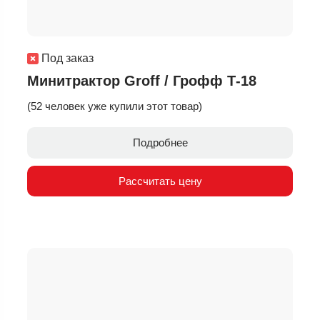
Под заказ
Минитрактор Groff / Грофф Т-18
(52 человек уже купили этот товар)
Подробнее
Рассчитать цену