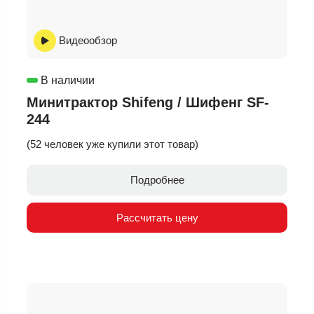
Видеообзор
В наличии
Минитрактор Shifeng / Шифенг SF-
244
(52 человек уже купили этот товар)
Подробнее
Рассчитать цену