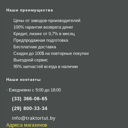
Наши преимущества
Цены от заводов-производителей
100% гарантия возврата денег
Кредит, лизинг от 0,7% в месяц
Предпродажная подготовка
Бесплатная доставка
Скидки до 100$
на повторные покупки
Выездной сервис
95% запчастей всегда в наличии
Наши контакты
Ежедневно с 9:00 до 18:00
(33) 366-06-65
(29) 800-33-34
info@traktortut.by
Адреса магазинов