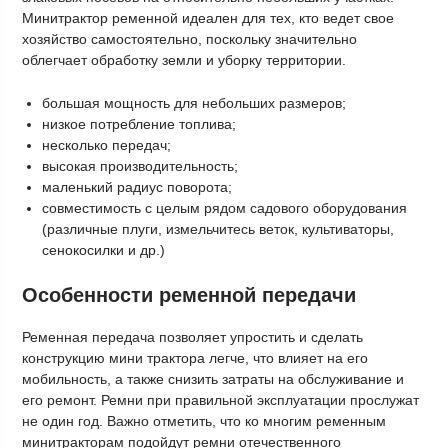
Минитрактор ременной идеален для тех, кто ведет свое
хозяйство самостоятельно, поскольку значительно
облегчает обработку земли и уборку территории.
большая мощность для небольших размеров;
низкое потребление топлива;
несколько передач;
высокая производительность;
маленький радиус поворота;
совместимость с целым рядом садового оборудования
(различные плуги, измельчитесь веток, культиваторы,
сенокосилки и др.)
Особенности ременной передачи
Ременная передача позволяет упростить и сделать
конструкцию мини трактора легче, что влияет на его
мобильность, а также снизить затраты на обслуживание и
его ремонт. Ремни при правильной эксплуатации прослужат
не один год. Важно отметить, что ко многим ременным
минитракторам подойдут ремни отечественного