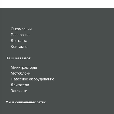
О компании
Рассрочка
Доставка
Контакты
Наш каталог
Минитракторы
Мотоблоки
Навесное оборудование
Двигатели
Запчасти
Мы в социальных сетях: