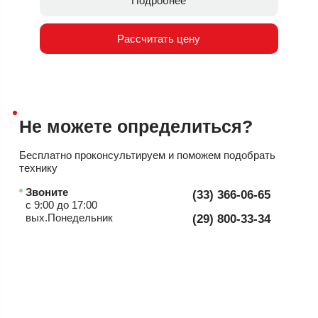
Подробнее
Рассчитать цену
Не можете
определиться?
Бесплатно проконсультируем
и поможем подобрать
технику
Звоните
(33) 366-06-65
с 9:00 до 17:00
вых.Понедельник
(29) 800-33-34