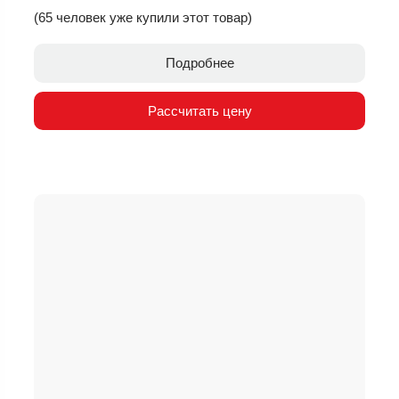
(65 человек уже купили этот товар)
Подробнее
Рассчитать цену