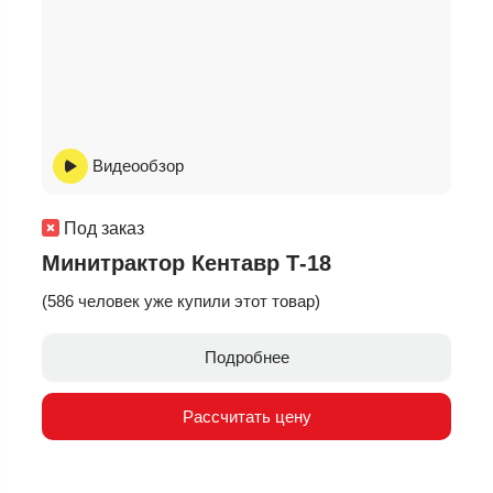
Видеообзор
Под заказ
Минитрактор Кентавр Т-18
(586 человек уже купили этот товар)
Подробнее
Рассчитать цену