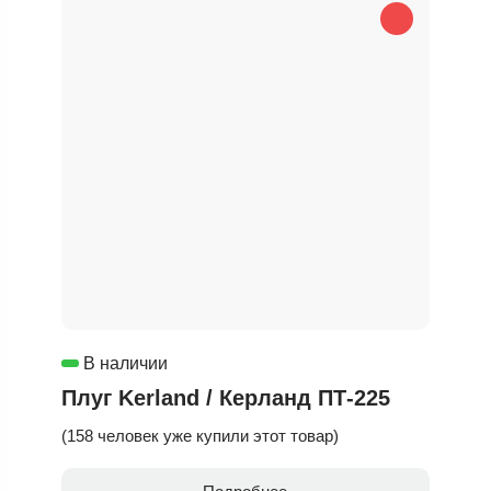
В наличии
Плуг Kerland / Керланд ПТ-225
(158 человек уже купили этот товар)