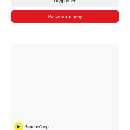
Подробнее
Рассчитать цену
Видеообзор