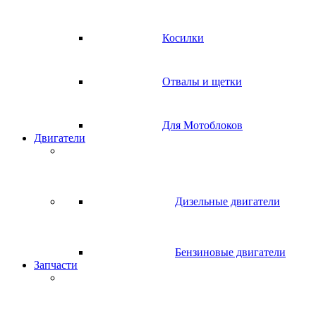
Косилки
Отвалы и щетки
Для Мотоблоков
Двигатели
Дизельные двигатели
Бензиновые двигатели
Запчасти