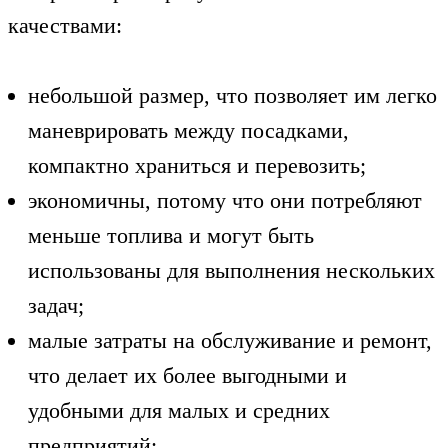
качествами:
небольшой размер, что позволяет им легко
маневрировать между посадками,
компактно храниться и перевозить;
экономичны, потому что они потребляют
меньше топлива и могут быть
использованы для выполнения нескольких
задач;
малые затраты на обслуживание и ремонт,
что делает их более выгодными и
удобными для малых и средних
предприятий;