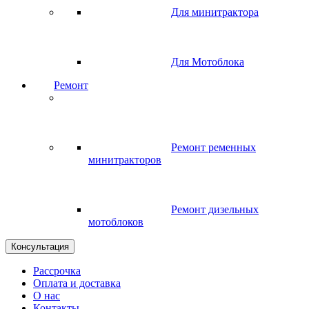
Для минитрактора
Для Мотоблока
Ремонт
Ремонт ременных
минитракторов
Ремонт дизельных
мотоблоков
Консультация
Рассрочка
Оплата и доставка
О нас
Контакты