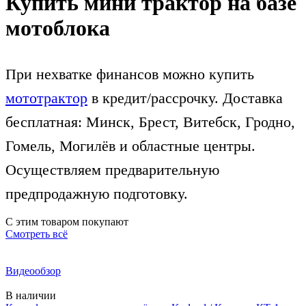
Купить мини трактор на базе
мотоблока
При нехватке финансов можно купить
мототрактор
в кредит/рассрочку. Доставка
бесплатная: Минск, Брест, Витебск, Гродно,
Гомель, Могилёв и областные центры.
Осуществляем предварительную
предпродажную подготовку.
С этим товаром покупают
Смотреть всё
Видеообзор
В наличии