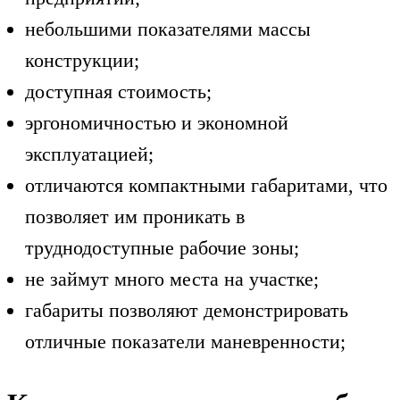
небольшими показателями массы
конструкции;
доступная стоимость;
эргономичностью и экономной
эксплуатацией;
отличаются компактными габаритами, что
позволяет им проникать в
труднодоступные рабочие зоны;
не займут много места на участке;
габариты позволяют демонстрировать
отличные показатели маневренности;