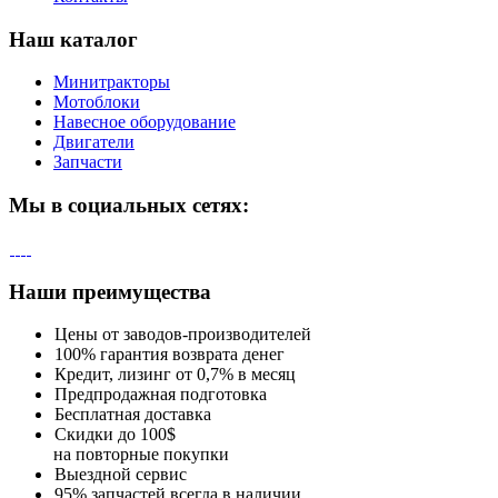
Наш каталог
Минитракторы
Мотоблоки
Навесное оборудование
Двигатели
Запчасти
Мы в социальных сетях:
Наши преимущества
Цены от заводов-производителей
100% гарантия возврата денег
Кредит, лизинг от 0,7% в месяц
Предпродажная подготовка
Бесплатная доставка
Скидки до 100$
на повторные покупки
Выездной сервис
95% запчастей всегда в наличии