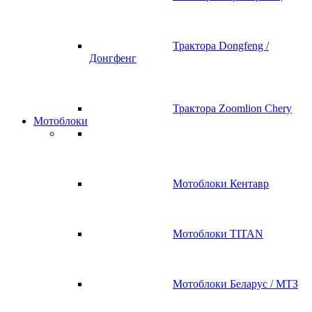
Трактора Dongfeng /
Донгфенг
Трактора Zoomlion Chery
Мотоблоки
Мотоблоки Кентавр
Мотоблоки TITAN
Мотоблоки Беларус / МТЗ