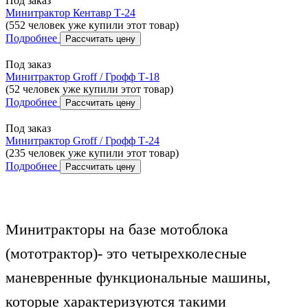
Под заказ
Минитрактор Кентавр Т-24
(552 человек уже купили этот товар)
Подробнее
Рассчитать цену
Под заказ
Минитрактор Groff / Грофф Т-18
(52 человек уже купили этот товар)
Подробнее
Рассчитать цену
Под заказ
Минитрактор Groff / Грофф Т-24
(235 человек уже купили этот товар)
Подробнее
Рассчитать цену
Минитракторы на базе мотоблока
(мототрактор)- это четырехколесные
маневренные функциональные машины,
которые характеризуются такими