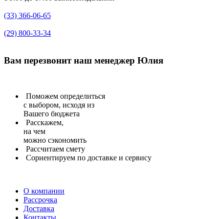
(33) 366-06-65
(29) 800-33-34
Вам перезвонит
наш менеджер Юлия
Поможем определиться
с выбором, исходя из
Вашего бюджета
Расскажем,
на чем
можно сэкономить
Рассчитаем
смету
Сориентируем
по доставке и сервису
О компании
Рассрочка
Доставка
Контакты