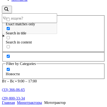
Exact matches only
Search in title
Search in content
Filter by Categories
Новости
Вт – Вс • 9:00 – 17:00
(33) 366-06-65
(29) 800-33-34
Главная
Минитракторы
Мототрактор