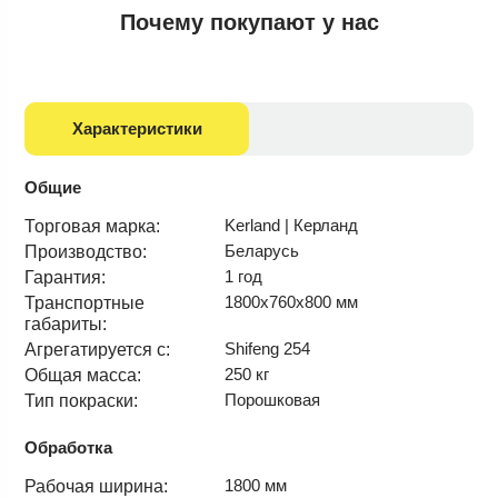
Почему
покупают у нас
Характеристики
Общие
Kerland | Керланд
Торговая марка:
Беларусь
Производство:
1 год
Гарантия:
1800х760х800 мм
Транспортные
габариты:
Shifeng 254
Агрегатируется с:
250 кг
Общая масса:
Порошковая
Тип покраски:
Обработка
1800 мм
Рабочая ширина: