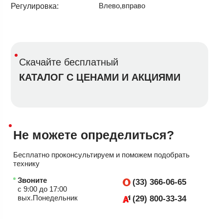
Влево,вправо
Регулировка:
Скачайте бесплатный
КАТАЛОГ С ЦЕНАМИ И АКЦИЯМИ
Не можете
определиться?
Бесплатно проконсультируем
и поможем подобрать
технику
Звоните
(33) 366-06-65
с 9:00 до 17:00
вых.Понедельник
(29) 800-33-34