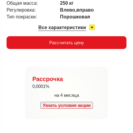
Общая масса:
250 кг
Регулировка:
Влево,вправо
Тип покраски:
Порошковая
Все характеристики
Рассчитать цену
Рассрочка
0,0001%
на 4 месяца
Узнать условия акции