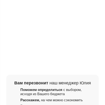
Вам перезвонит
наш менеджер Юлия
Поможем определиться
с выбором,
исходя из
Вашего бюджета
Расскажем,
на чем
можно сэкономить