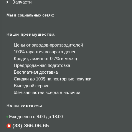
Запчасти
Мы в социальных сетях:
Наши преимущества
Цены от заводов-производителей
100% гарантия возврата денег
Кредит, лизинг от 0,7% в месяц
Предпродажная подготовка
Бесплатная доставка
Скидки до 100$
на повторные покупки
Выездной сервис
95% запчастей всегда в наличии
Наши контакты
Ежедневно с 9:00 до 18:00
(33) 366-06-65