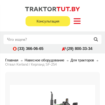
Консультация
(33) 366-06-65
(29) 800-33-34
Главная
Навесное оборудование
Для тракторов
Отвал Kerland / Керланд SF-254