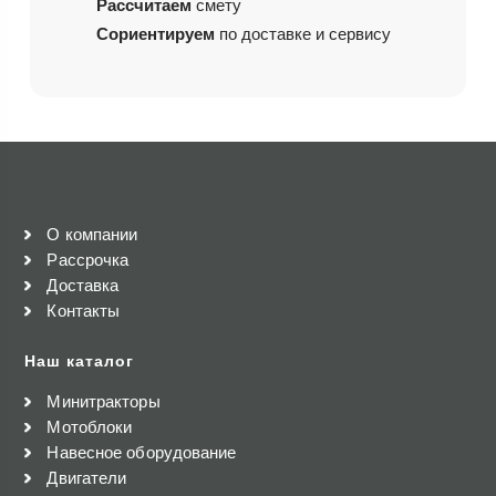
Рассчитаем
смету
Сориентируем
по доставке и сервису
О компании
Рассрочка
Доставка
Контакты
Наш каталог
Минитракторы
Мотоблоки
Навесное оборудование
Двигатели