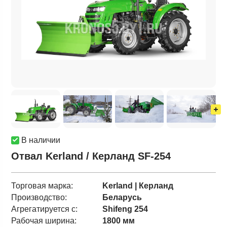
В наличии
Отвал Kerland / Керланд SF-254
Торговая марка:
Kerland | Керланд
Производство:
Беларусь
Агрегатируется с:
Shifeng 254
Рабочая ширина:
1800 мм