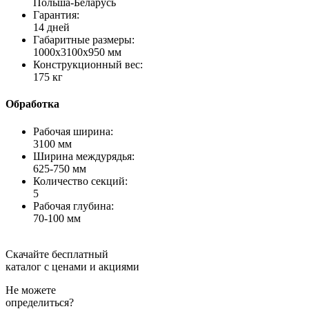
Польша-Беларусь
Гарантия:
14 дней
Габаритные размеры:
1000х3100х950 мм
Конструкционный вес:
175 кг
Обработка
Рабочая ширина:
3100 мм
Ширина междурядья:
625-750 мм
Количество секций:
5
Рабочая глубина:
70-100 мм
Скачайте бесплатный
каталог с ценами и акциями
Не можете
определиться?