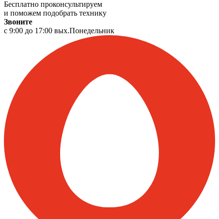
Бесплатно проконсультируем
и поможем подобрать технику
Звоните
с 9:00 до 17:00 вых.Понедельник