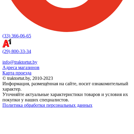
(33) 366-06-65
(29) 800-33-34
info@traktortut.by
Адреса магазинов
Карта проезда
© traktortut.by, 2010-2023
Информация, размещённая на сайте, носит ознакомительный
характер.
Уточняйте актуальные характеристики товаров и условия их
покупки у наших специалистов.
Политика обработки персональных данных