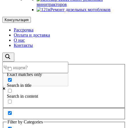
минитракторов
Ремонт дизельных мотоблоков
Консультация
Рассрочка
Оплата и доставка
О нас
Контакты
Exact matches only
Search in title
Search in content
Filter by Categories