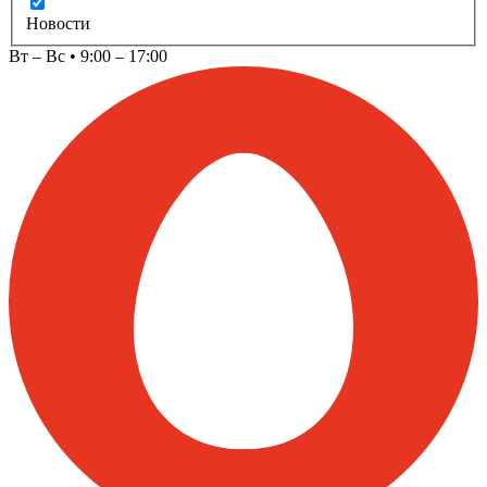
Новости
Вт – Вс • 9:00 – 17:00