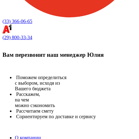
(33) 366-06-65
(29) 800-33-34
Вам перезвонит
наш менеджер Юлия
Поможем определиться
с выбором, исходя из
Вашего бюджета
Расскажем,
на чем
можно сэкономить
Рассчитаем
смету
Сориентируем
по доставке и сервису
О компании