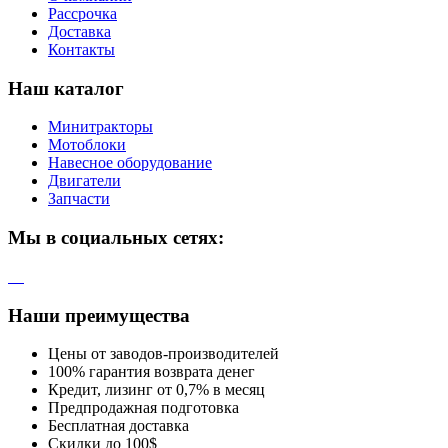
Рассрочка
Доставка
Контакты
Наш каталог
Минитракторы
Мотоблоки
Навесное оборудование
Двигатели
Запчасти
Мы в социальных сетях:
Наши преимущества
Цены от заводов-производителей
100% гарантия возврата денег
Кредит, лизинг от 0,7% в месяц
Предпродажная подготовка
Бесплатная доставка
Скидки до 100$