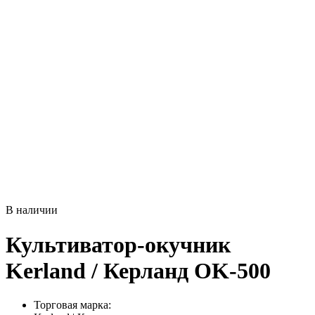
В наличии
Культиватор-окучник
Kerland / Керланд OK-500
Торговая марка: