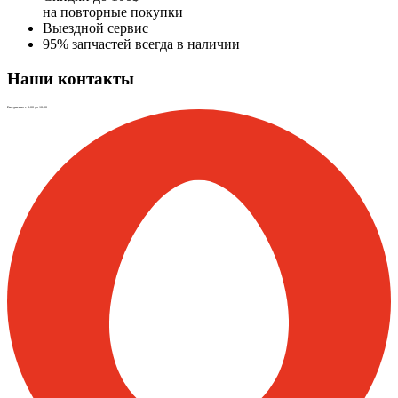
на повторные покупки
Выездной сервис
95% запчастей всегда в наличии
Наши контакты
Ежедневно с 9:00 до 18:00