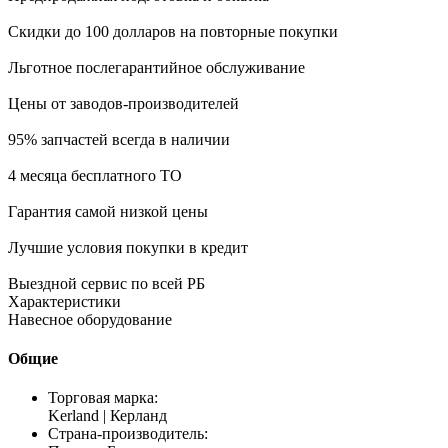
Скидки
до 100 долларов
на повторные покупки
Льготное
послегарантийное обслуживание
Цены от
заводов-производителей
95%
запчастей всегда в наличии
4 месяца
бесплатного ТО
Гарантия самой низкой цены
Лучшие условия покупки в кредит
Выездной сервис по всей РБ
Характеристики
Навесное оборудование
Общие
Торговая марка:
Kerland | Керланд
Страна-производитель: