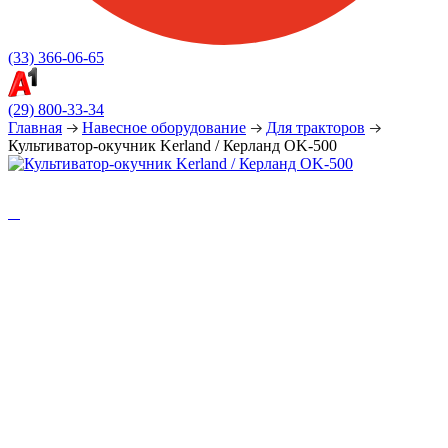
(33) 366-06-65
(29) 800-33-34
Главная
Навесное оборудование
Для тракторов
Культиватор-окучник Kerland / Керланд OK-500