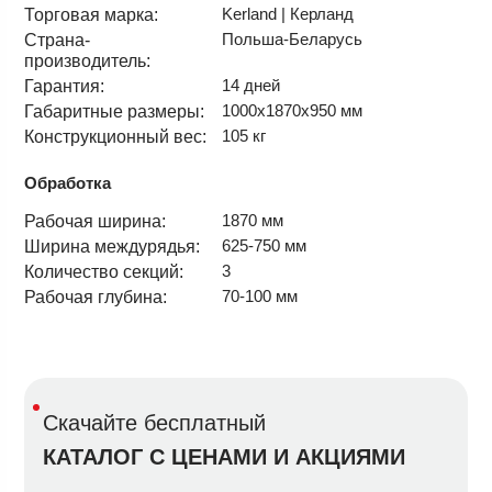
Kerland | Керланд
Торговая марка:
Польша-Беларусь
Страна-
производитель:
14 дней
Гарантия:
1000х1870х950 мм
Габаритные размеры:
105 кг
Конструкционный вес:
Обработка
1870 мм
Рабочая ширина:
625-750 мм
Ширина междурядья:
3
Количество секций:
70-100 мм
Рабочая глубина:
Скачайте бесплатный
КАТАЛОГ С ЦЕНАМИ И АКЦИЯМИ