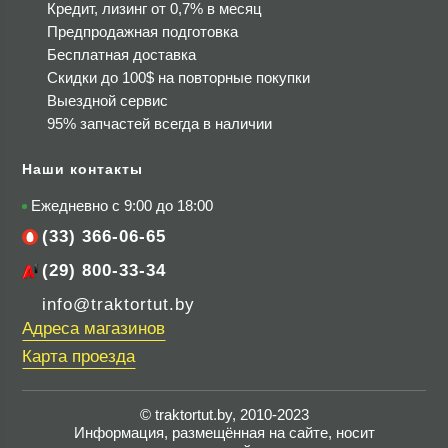
Кредит, лизинг от 0,7% в месяц
Предпродажная подготовка
Бесплатная доставка
Скидки до 100$
на повторные покупки
Выездной сервис
95% запчастей всегда в наличии
Наши контакты
Ежедневно с 9:00 до 18:00
(33) 366-06-65
(29) 800-33-34
info@traktortut.by
Адреса магазинов
Карта проезда
© traktortut.by, 2010-2023
Информация, размещённая на сайте, носит