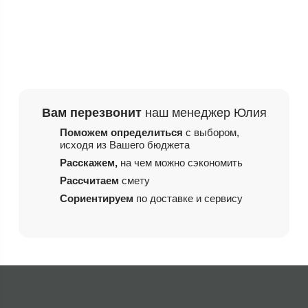
Вам перезвонит
наш менеджер Юлия
Поможем определиться
с выбором,
исходя из
Вашего бюджета
Расскажем,
на чем
можно сэкономить
Рассчитаем
смету
Сориентируем
по доставке и сервису