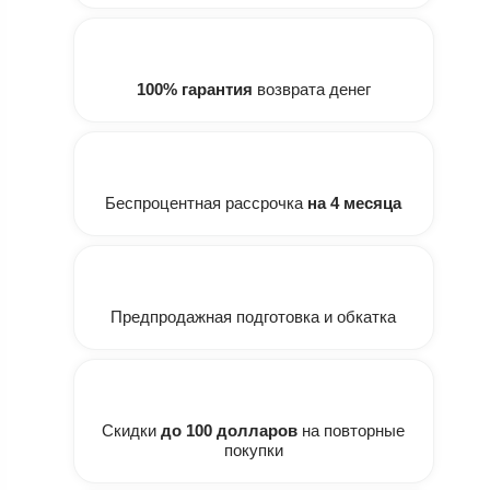
100% гарантия
возврата денег
Беспроцентная рассрочка
на 4 месяца
Предпродажная подготовка и обкатка
Скидки
до 100 долларов
на повторные
покупки