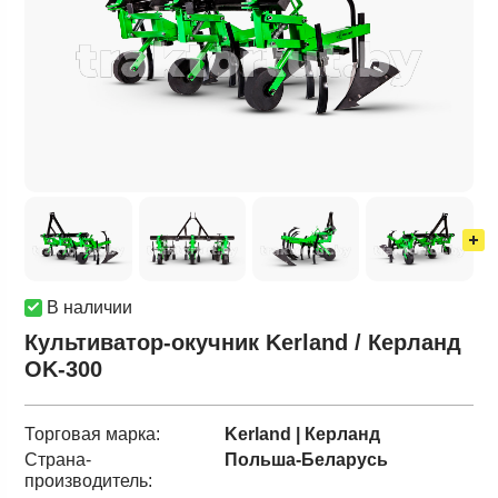
В наличии
Культиватор-окучник Kerland / Керланд
OK-300
Торговая марка:
Kerland | Керланд
Страна-
Польша-Беларусь
производитель: