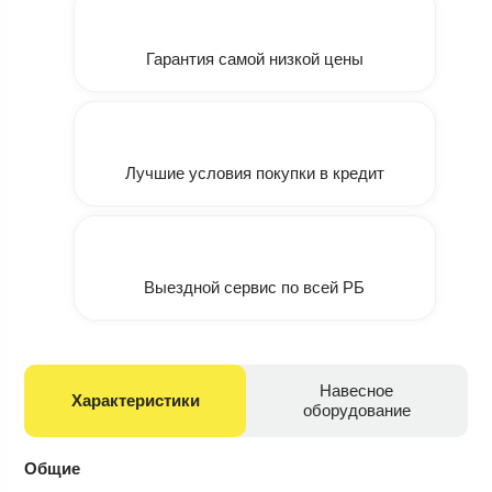
Гарантия самой низкой цены
Лучшие условия покупки в кредит
Выездной сервис по всей РБ
Навесное
Характеристики
оборудование
Общие