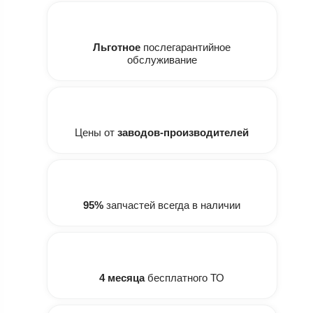
Льготное
послегарантийное
обслуживание
Цены от
заводов-производителей
95%
запчастей всегда в наличии
4 месяца
бесплатного ТО