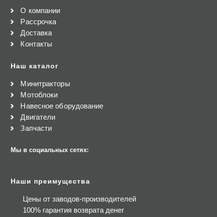
О компании
Рассрочка
Доставка
Контакты
Наш каталог
Минитракторы
Мотоблоки
Навесное оборудование
Двигатели
Запчасти
Мы в социальных сетях:
Наши преимущества
Цены от заводов-производителей
100% гарантия возврата денег