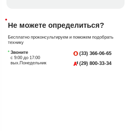
Не можете
определиться?
Бесплатно проконсультируем
и поможем подобрать
технику
Звоните
(33) 366-06-65
с 9:00 до 17:00
вых.Понедельник
(29) 800-33-34