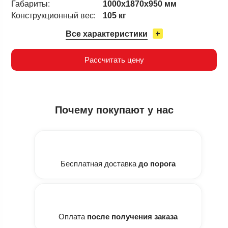
Габариты:
1000х1870х950 мм
Конструкционный вес:
105 кг
Все характеристики
Рассчитать цену
Почему
покупают у нас
Бесплатная доставка
до порога
Оплата
после получения заказа