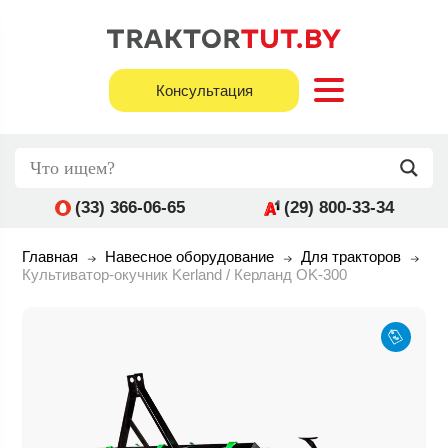
Консультация
(33) 366-06-65
(29) 800-33-34
Главная
Навесное оборудование
Для тракторов
Культиватор-окучник Kerland / Керланд OK-300