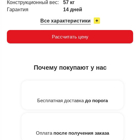
Конструкционный вес:
57 кг
Гарантия
14 дней
Все характеристики
Рассчитать цену
Почему
покупают у нас
Бесплатная доставка
до порога
Оплата
после получения заказа