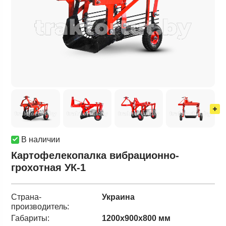
В наличии
Картофелекопалка вибрационно-
грохотная УК-1
Страна-
Украина
производитель:
Габариты:
1200х900х800 мм