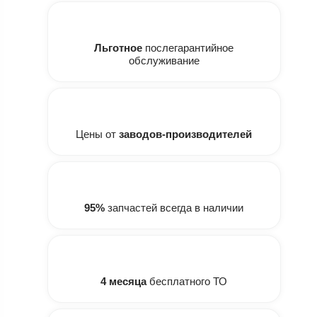
Льготное
послегарантийное
обслуживание
Цены от
заводов-производителей
95%
запчастей всегда в наличии
4 месяца
бесплатного ТО