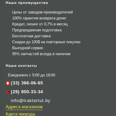
Наши преимущества
Цены от заводов-производителей
100% гарантия возврата денег
Кредит, лизинг от 0,7% в месяц
Предпродажная подготовка
Бесплатная доставка
Скидки до 100$
на повторные покупки
Выездной сервис
95% запчастей всегда в наличии
Наши контакты
Ежедневно с 9:00 до 18:00
(33) 366-06-65
(29) 800-33-34
info@traktortut.by
Адреса магазинов
Карта проезда