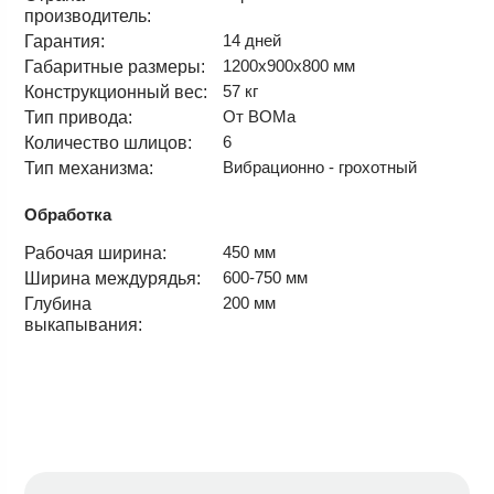
производитель:
14 дней
Гарантия:
1200х900х800 мм
Габаритные размеры:
57 кг
Конструкционный вес:
От ВОМа
Тип привода:
6
Количество шлицов:
Вибрационно - грохотный
Тип механизма:
Обработка
450 мм
Рабочая ширина:
600-750 мм
Ширина междурядья:
200 мм
Глубина
выкапывания: