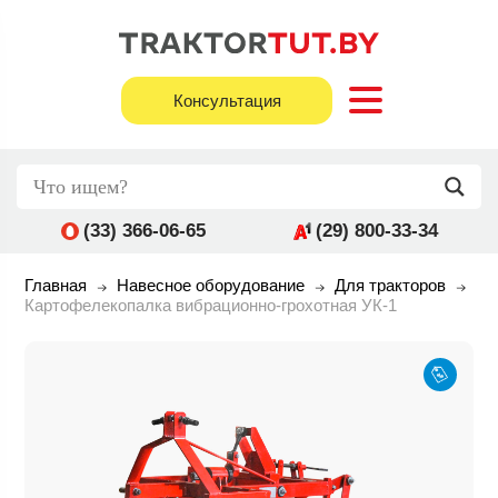
Консультация
(33) 366-06-65
(29) 800-33-34
Главная
Навесное оборудование
Для тракторов
Картофелекопалка вибрационно-грохотная УК-1