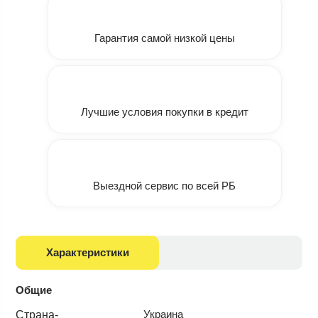
Гарантия самой низкой цены
Лучшие условия покупки в кредит
Выездной сервис по всей РБ
Характеристики
Общие
Украина
Страна-