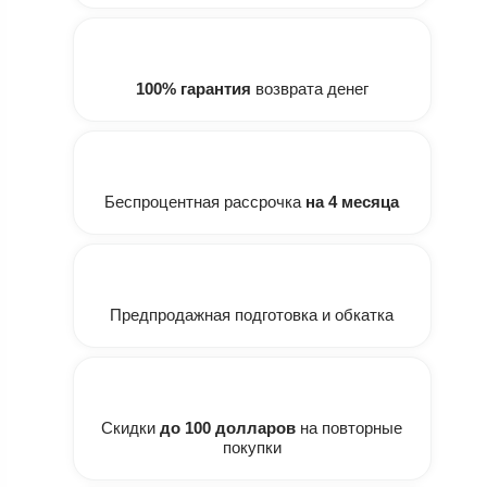
100% гарантия
возврата денег
Беспроцентная рассрочка
на 4 месяца
Предпродажная подготовка и обкатка
Скидки
до 100 долларов
на повторные
покупки