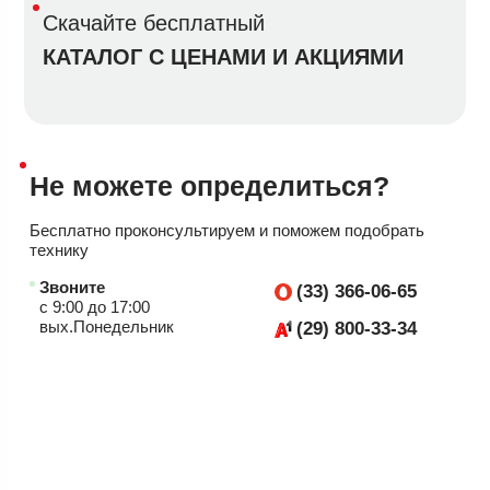
Скачайте бесплатный
КАТАЛОГ С ЦЕНАМИ И АКЦИЯМИ
Не можете
определиться?
Бесплатно проконсультируем
и поможем подобрать
технику
Звоните
(33) 366-06-65
с 9:00 до 17:00
вых.Понедельник
(29) 800-33-34