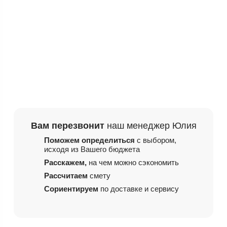
Вам перезвонит
наш менеджер Юлия
Поможем определиться
с выбором,
исходя из
Вашего бюджета
Расскажем,
на чем
можно сэкономить
Рассчитаем
смету
Сориентируем
по доставке и сервису