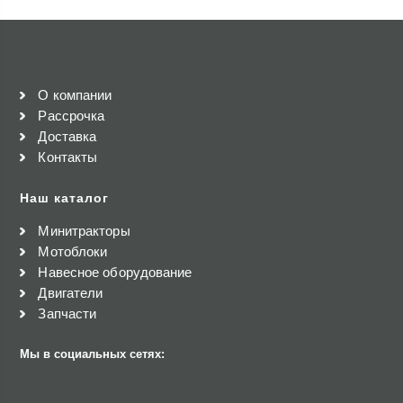
О компании
Рассрочка
Доставка
Контакты
Наш каталог
Минитракторы
Мотоблоки
Навесное оборудование
Двигатели
Запчасти
Мы в социальных сетях: