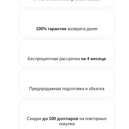
100% гарантия
возврата денег
Беспроцентная рассрочка
на 4 месяца
Предпродажная подготовка и обкатка
Скидки
до 100 долларов
на повторные
покупки