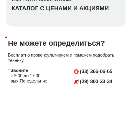
КАТАЛОГ С ЦЕНАМИ И АКЦИЯМИ
Не можете
определиться?
Бесплатно проконсультируем
и поможем подобрать
технику
Звоните
(33) 366-06-65
с 9:00 до 17:00
вых.Понедельник
(29) 800-33-34