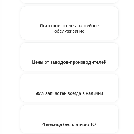
Льготное
послегарантийное
обслуживание
Цены от
заводов-производителей
95%
запчастей всегда в наличии
4 месяца
бесплатного ТО