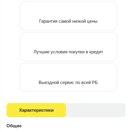
Гарантия самой низкой цены
Лучшие условия покупки в кредит
Выездной сервис по всей РБ
Характеристики
Общие