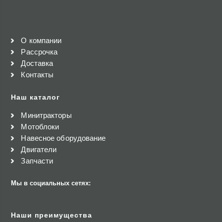
О компании
Рассрочка
Доставка
Контакты
Наш каталог
Минитракторы
Мотоблоки
Навесное оборудование
Двигатели
Запчасти
Мы в социальных сетях:
Наши преимущества