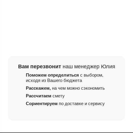
Вам перезвонит
наш менеджер Юлия
Поможем определиться
с выбором,
исходя из
Вашего бюджета
Расскажем,
на чем
можно сэкономить
Рассчитаем
смету
Сориентируем
по доставке и сервису