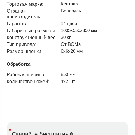
Кентавр
Торговая марка:
Беларусь
Страна-
производитель:
14 дней
Гарантия:
1005х550х350 мм
Габаритные размеры:
30 кг
Конструкционный вес:
От ВОМа
Тип привода:
6х6х20 мм
Размер шпонки:
Обработка
850 мм
Рабочая ширина:
4х2 шт
Количество ножей:
Скачайте бесплатный