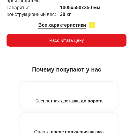
производитель:
Габариты:
1005х550х350 мм
Конструкционный вес:
30 кг
Все характеристики
Рассчитать цену
Почему
покупают у нас
Бесплатная доставка
до порога
Оплата
после получения заказа