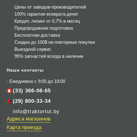
Цены от заводов-производителей
100% гарантия возврата денег
Кредит, лизинг от 0,7% в месяц
Предпродажная подготовка
Бесплатная доставка
Скидки до 100$
на повторные покупки
Выездной сервис
95% запчастей всегда в наличии
Наши контакты
Ежедневно с 9:00 до 18:00
(33) 366-06-65
(29) 800-33-34
info@traktortut.by
Адреса магазинов
Карта проезда