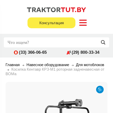
Консультация
(33) 366-06-65
(29) 800-33-34
Главная
Навесное оборудование
Для мотоблоков
Косилка Кентавр КРЗ-М1 роторная задненавесная от
ВОМа