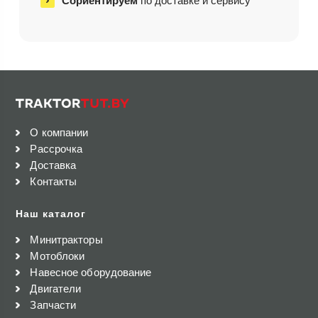
Сориентируем
по доставке и сервису
О компании
Рассрочка
Доставка
Контакты
Наш каталог
Минитракторы
Мотоблоки
Навесное оборудование
Двигатели
Запчасти