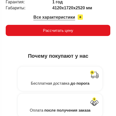
Гарантия:
1 год
Габариты:
4120х1720х2520 мм
Все характеристики
Рассчитать цену
Почему
покупают у нас
Бесплатная доставка
до порога
Оплата
после получения заказа