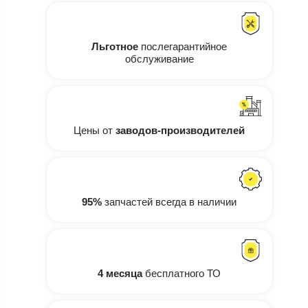
Льготное
послегарантийное
обслуживание
Цены от
заводов-производителей
95%
запчастей всегда в наличии
4 месяца
бесплатного ТО