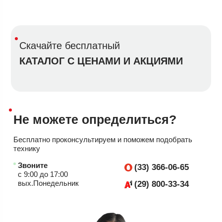
Скачайте бесплатный
КАТАЛОГ С ЦЕНАМИ И АКЦИЯМИ
Не можете
определиться?
Бесплатно проконсультируем
и поможем подобрать
технику
Звоните
(33) 366-06-65
с 9:00 до 17:00
вых.Понедельник
(29) 800-33-34