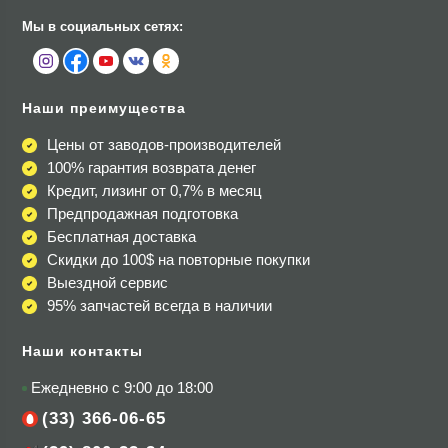
Мы в социальных сетях:
Наши преимущества
Цены от заводов-производителей
100% гарантия возврата денег
Кредит, лизинг от 0,7% в месяц
Предпродажная подготовка
Бесплатная доставка
Скидки до 100$
на повторные покупки
Выездной сервис
95% запчастей всегда в наличии
Наши контакты
Ежедневно с 9:00 до 18:00
(33) 366-06-65