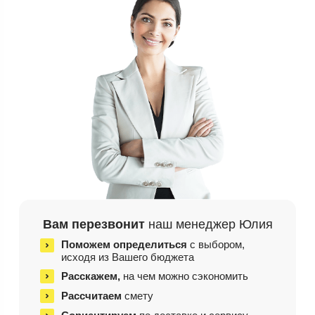
Вам перезвонит
наш менеджер Юлия
Поможем определиться
с выбором,
исходя из
Вашего бюджета
Расскажем,
на чем
можно сэкономить
Рассчитаем
смету