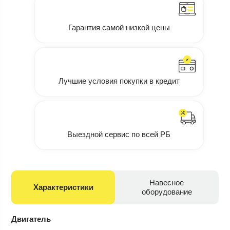
Гарантия самой низкой цены
Лучшие условия покупки в кредит
Выездной сервис по всей РБ
Навесное
Характеристики
оборудование
Двигатель