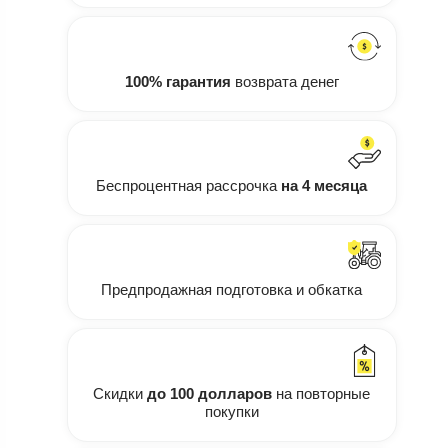
100% гарантия
возврата денег
Беспроцентная рассрочка
на 4 месяца
Предпродажная подготовка и обкатка
Скидки
до 100 долларов
на повторные
покупки