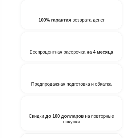
100% гарантия
возврата денег
Беспроцентная рассрочка
на 4 месяца
Предпродажная подготовка и обкатка
Скидки
до 100 долларов
на повторные
покупки