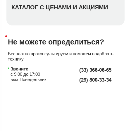
КАТАЛОГ С ЦЕНАМИ И АКЦИЯМИ
Не можете
определиться?
Бесплатно проконсультируем
и поможем подобрать
технику
Звоните
(33) 366-06-65
с 9:00 до 17:00
вых.Понедельник
(29) 800-33-34