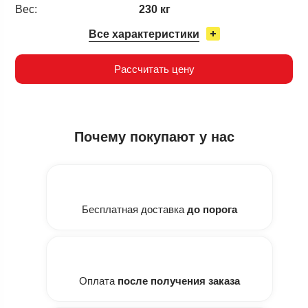
Вес:
230 кг
Все характеристики
Рассчитать цену
Почему
покупают у нас
Бесплатная доставка
до порога
Оплата
после получения заказа