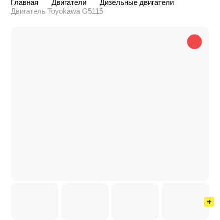
Главная
Двигатели
Дизельные двигатели
Двигатель Toyokawa G5115