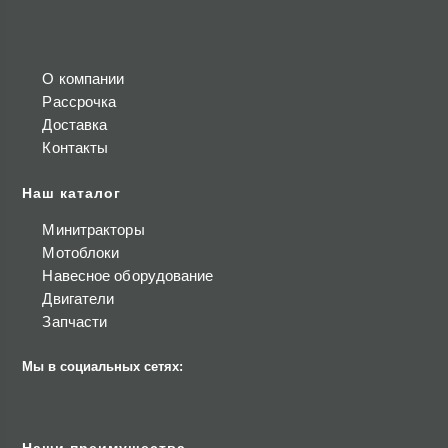
О компании
Рассрочка
Доставка
Контакты
Наш каталог
Минитракторы
Мотоблоки
Навесное оборудование
Двигатели
Запчасти
Мы в социальных сетях: