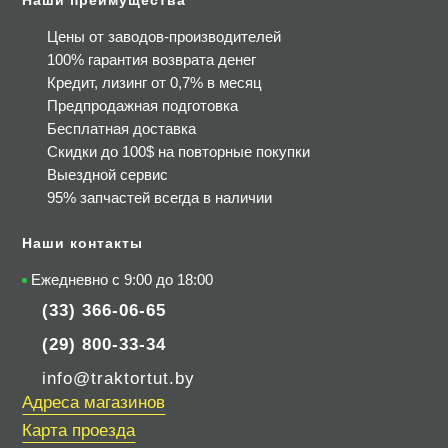
Наши преимущества
Цены от заводов-производителей
100% гарантия возврата денег
Кредит, лизинг от 0,7% в месяц
Предпродажная подготовка
Бесплатная доставка
Скидки до 100$
на повторные покупки
Выездной сервис
95% запчастей всегда в наличии
Наши контакты
Ежедневно с 9:00 до 18:00
(33) 366-06-65
(29) 800-33-34
info@traktortut.by
Адреса магазинов
Карта проезда