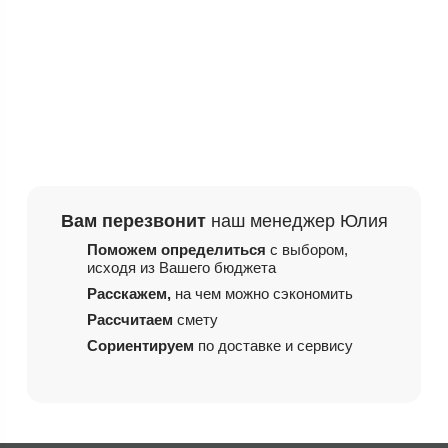
Вам перезвонит
наш менеджер Юлия
Поможем определиться
с выбором,
исходя из
Вашего бюджета
Расскажем,
на чем
можно сэкономить
Рассчитаем
смету
Сориентируем
по доставке и сервису