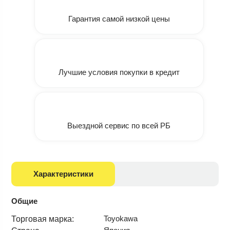
Гарантия самой низкой цены
Лучшие условия покупки в кредит
Выездной сервис по всей РБ
Характеристики
Общие
Toyokawa
Торговая марка: