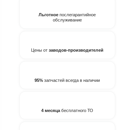
Льготное
послегарантийное
обслуживание
Цены от
заводов-производителей
95%
запчастей всегда в наличии
4 месяца
бесплатного ТО