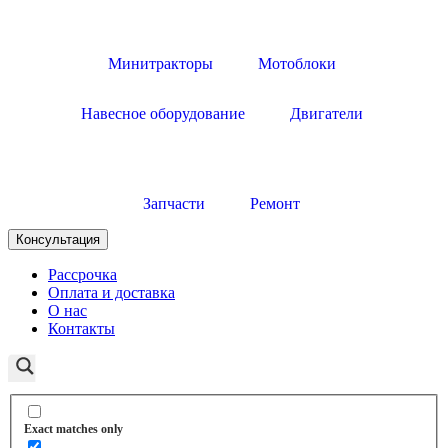
Минитракторы
Мотоблоки
Навесное оборудование
Двигатели
Запчасти
Ремонт
Консультация
Рассрочка
Оплата и доставка
О нас
Контакты
Exact matches only