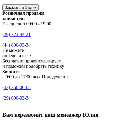
Заказать в 1 клик
Розничная продажа
запчастей:
Ежедневно 09:00 - 19:00
(29) 723-44-21
(44) 800-33-34
Не можете
определиться?
Бесплатно проконсультируем
и поможем подобрать технику
Звоните
с 9:00 до 17:00 вых.Понедельник
(33) 366-06-65
(29) 800-33-34
Вам перезвонит
наш менеджер Юлия