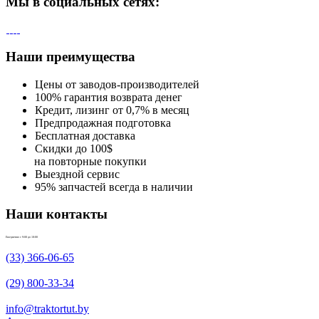
Мы в социальных сетях:
Наши преимущества
Цены от заводов-производителей
100% гарантия возврата денег
Кредит, лизинг от 0,7% в месяц
Предпродажная подготовка
Бесплатная доставка
Скидки до 100$
на повторные покупки
Выездной сервис
95% запчастей всегда в наличии
Наши контакты
Ежедневно с 9:00 до 18:00
(33) 366-06-65
(29) 800-33-34
info@traktortut.by