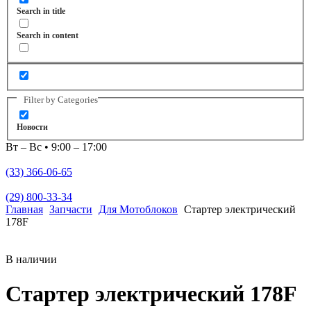
Search in title
Search in content
Filter by Categories
Новости
Вт – Вс • 9:00 – 17:00
(33) 366-06-65
(29) 800-33-34
Главная
Запчасти
Для Мотоблоков
Стартер электрический
178F
В наличии
Стартер электрический 178F