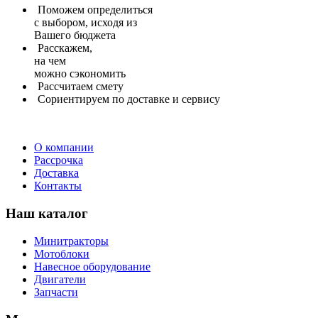
Поможем определиться
с выбором, исходя из
Вашего бюджета
Расскажем,
на чем
можно сэкономить
Рассчитаем
смету
Сориентируем
по доставке и сервису
О компании
Рассрочка
Доставка
Контакты
Наш каталог
Минитракторы
Мотоблоки
Навесное оборудование
Двигатели
Запчасти