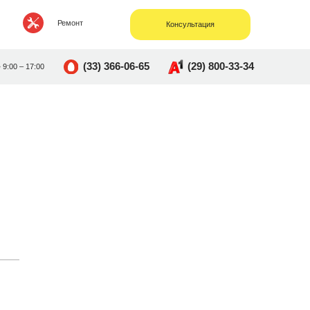
Ремонт
Консультация
(33) 366-06-65
(29) 800-33-34
• 9:00 – 17:00