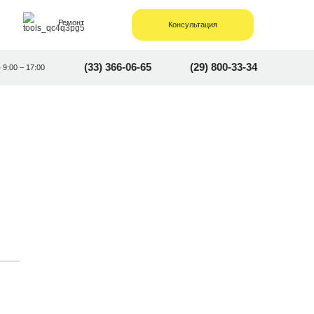
Ремонт
Консультация
(33) 366-06-65
(29) 800-33-34
• 9:00 – 17:00