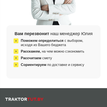
Вам перезвонит
наш менеджер Юлия
Поможем определиться
с выбором,
исходя из
Вашего бюджета
Расскажем,
на чем
можно сэкономить
Рассчитаем
смету
Сориентируем
по доставке и сервису