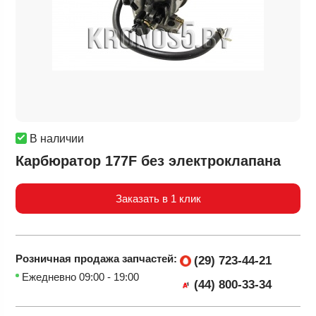
В наличии
Карбюратор 177F без электроклапана
Заказать в 1 клик
Розничная продажа
запчастей:
(29) 723-44-21
Ежедневно 09:00 - 19:00
(44) 800-33-34