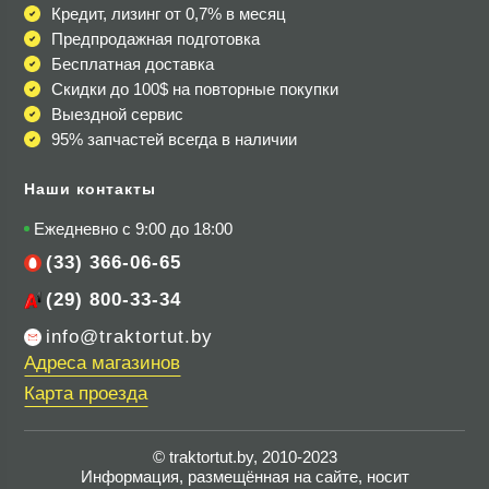
Кредит, лизинг от 0,7% в месяц
Предпродажная подготовка
Бесплатная доставка
Скидки до 100$
на повторные покупки
Выездной сервис
95% запчастей всегда в наличии
Наши контакты
Ежедневно с 9:00 до 18:00
(33) 366-06-65
(29) 800-33-34
info@traktortut.by
Адреса магазинов
Карта проезда
© traktortut.by, 2010-2023
Информация, размещённая на сайте, носит