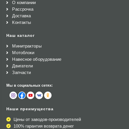
О компании
Рассрочка
Доставка
Контакты
Наш каталог
Минитракторы
Мотоблоки
Навесное оборудование
Двигатели
Запчасти
Мы в социальных сетях:
Наши преимущества
Цены от заводов-производителей
100% гарантия возврата денег