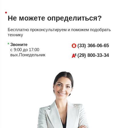
Не можете
определиться?
Бесплатно проконсультируем
и поможем подобрать
технику
Звоните
(33) 366-06-65
с 9:00 до 17:00
вых.Понедельник
(29) 800-33-34