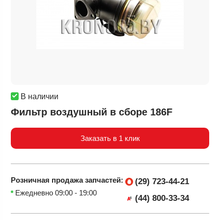
В наличии
Фильтр воздушный в сборе 186F
Заказать в 1 клик
Розничная продажа
запчастей:
(29) 723-44-21
Ежедневно 09:00 - 19:00
(44) 800-33-34