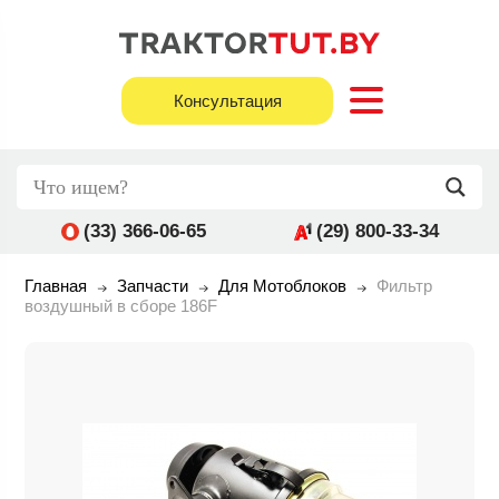
Консультация
(33) 366-06-65
(29) 800-33-34
Главная
Запчасти
Для Мотоблоков
Фильтр
воздушный в сборе 186F