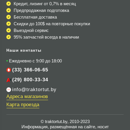
Кредит, лизинг от 0,7% в месяц
Предпродажная подготовка
Бесплатная доставка
Скидки до 100$
на повторные покупки
Выездной сервис
95% запчастей всегда в наличии
Наши контакты
Ежедневно с 9:00 до 18:00
(33) 366-06-65
(29) 800-33-34
info@traktortut.by
Адреса магазинов
Карта проезда
© traktortut.by, 2010-2023
Информация, размещённая на сайте, носит