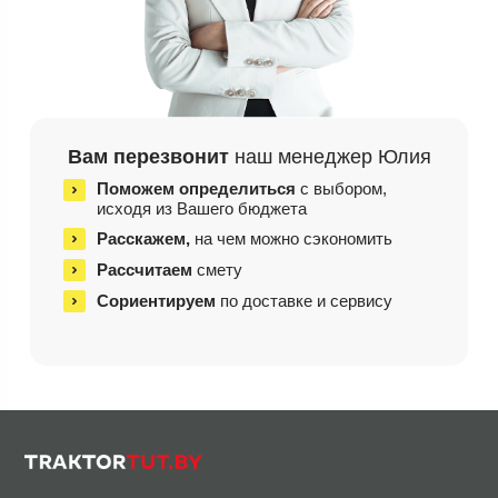
Вам перезвонит
наш менеджер Юлия
Поможем определиться
с выбором,
исходя из
Вашего бюджета
Расскажем,
на чем
можно сэкономить
Рассчитаем
смету
Сориентируем
по доставке и сервису