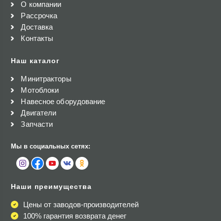
О компании
Рассрочка
Доставка
Контакты
Наш каталог
Минитракторы
Мотоблоки
Навесное оборудование
Двигатели
Запчасти
Мы в социальных сетях:
Наши преимущества
Цены от заводов-производителей
100% гарантия возврата денег