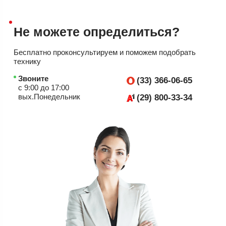
Не можете
определиться?
Бесплатно проконсультируем
и поможем подобрать
технику
Звоните
(33) 366-06-65
с 9:00 до 17:00
вых.Понедельник
(29) 800-33-34