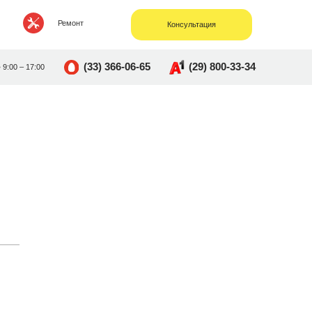
Ремонт
Консультация
(33) 366-06-65
(29) 800-33-34
• 9:00 – 17:00